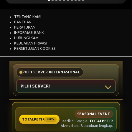
TENTANG KAMI
BANTUAN
PERATURAN
INFORMASI BANK
HUBUNGI KAMI
KEBIJAKAN PRIVASI
PERSETUJUAN COOKIES
PILIH SERVER INTERNASIONAL
SEASONAL EVENT
TOTALPETIR
INFO
Ketik di Google:
TOTALPETIR
Akses stabil & panduan lengkap.