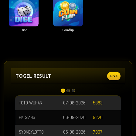
Dice
Coinflip
TOGEL RESULT
TOTO WUHAN
07-08-2026
TOTO
5883
HK SIANG
06-08-2026
TOTO
9220
SYDNEYLOTTO
06-08-2026
MALAY
7097