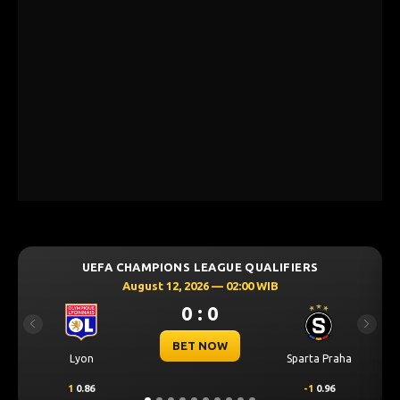
UEFA CHAMPIONS LEAGUE QUALIFIERS
August 12, 2026 — 01:15 WIB
0 : 0
Previous
Next
BET NOW
Slovan Bratislava
Mjallby
0.5
0.83
-0.5
0.99