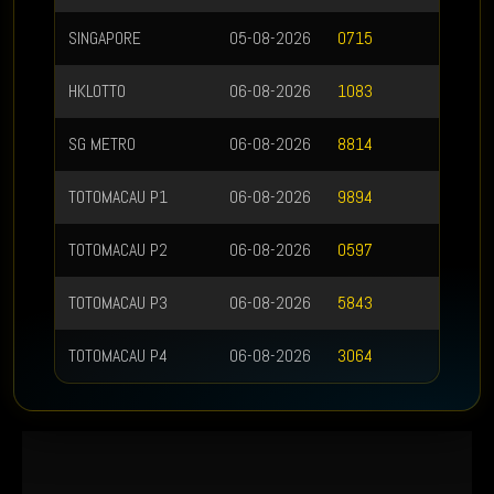
SINGAPORE
05-08-2026
MALAY
0715
HKLOTTO
06-08-2026
PCSO
1083
SG METRO
06-08-2026
QATA
8814
TOTOMACAU P1
06-08-2026
GERM
9894
TOTOMACAU P2
06-08-2026
NEW 
0597
TOTOMACAU P3
06-08-2026
N CL
5843
TOTOMACAU P4
06-08-2026
OREG
3064